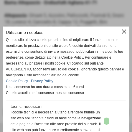
Bama Altopascio - Endiasfalti Agliana 61-71
Altopascio
: Ghiaré 5, Azzolini, Pellicciotti, Fiorindi 8, Orsini
18, Lorenzi 4, Canciello 8, Cappa 12, Poggetti, Bini
Enabulele 2, Meucci 4, Siena. All.re Romani
close
Utilizziamo i cookies
Questo sito utilizza cookie propri al fine di migliorare il funzionamento e
Agliana
: Zaccariello 13, De Leonardo 3, Bogani 18, Rossi
monitorare le prestazioni del sito web e/o cookie derivati da strumenti
18, Bargiacchi 7, Belotti, Limberti 6, Razzoli, Mancini NE,
esterni che consentono di inviare messaggi pubblicitari in linea con le tue
Nieri 3, Arceni NE, Cavicchi 3. All.re Bertini
preferenze, come dettagliato nella Cookie Policy. Per continuare è
necessario autorizzare i nostri cookie. Cliccando sul pulsante
Parziali
: 17-15, 26-35, 39-57
ACCONSENTO, acconsenti all'uso dei cookie. Ignorando questo banner e
navigando il sito acconsenti all'uso dei cookie.
Arbitri
: Emanuele Orlandini e Gabriele Toscano
Cookie Policy
-
Privacy Policy
Il tuo consenso ha una durata massima di 6 mesi.
Cookie accettati nel consenso: nessun consenso
tecnici necessari
<< PRECEDENTE
SUCCESSIVO >>
I cookie tecnici e necessari aiutano a rendere fruibile un
sito web abilitando funzioni di base come la navigazione
della pagina e l'accesso alle aree protette del sito web. Il
A.S.D.Pallacanestro Agliana 2000
sito web non può funzionare correttamente senza questi